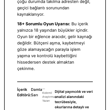
çoğu durumda takılma adresten değil,
geçici bağlantı sorunundan
kaynaklanıyor.
18+ Sorumlu Oyun Uyarısı:
Bu içerik
yalnızca 18 yaşından büyükler içindir.
Oyun bir eğlence aracıdır, gelir kaynağı
değildir. Bütçeni aşma, kaybetmeyi
göze alamayacağın parayla işlem
yapma ve kontrolü kaybettiğini
hissedersen destek almaktan
çekinme.
İçerik
Damla
—
Dijital yayıncılık ve veri
Kıdemli
Editörü:
Sarı
analizi alanındaki
Araştırma
Yazarı
tecrübesiyle,
okurlarına detaylı ve