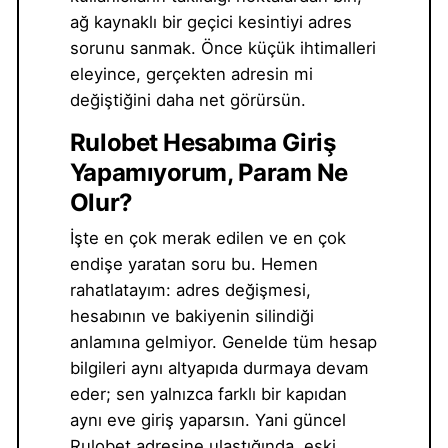
ağ kaynaklı bir geçici kesintiyi adres
sorunu sanmak. Önce küçük ihtimalleri
eleyince, gerçekten adresin mi
değiştiğini daha net görürsün.
Rulobet Hesabıma Giriş
Yapamıyorum, Param Ne
Olur?
İşte en çok merak edilen ve en çok
endişe yaratan soru bu. Hemen
rahatlatayım: adres değişmesi,
hesabının ve bakiyenin silindiği
anlamına gelmiyor. Genelde tüm hesap
bilgileri aynı altyapıda durmaya devam
eder; sen yalnızca farklı bir kapıdan
aynı eve giriş yaparsın. Yani güncel
Rulobet adresine ulaştığında, eski