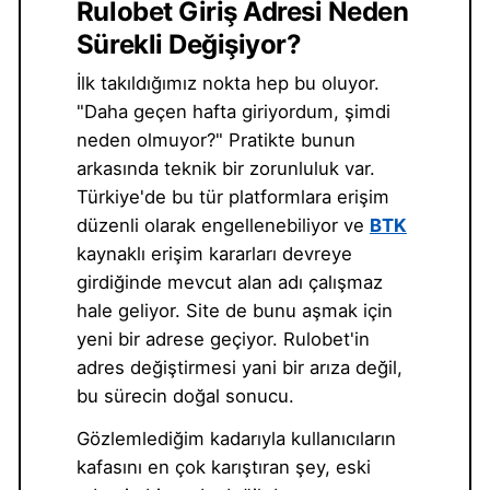
Rulobet Giriş Adresi Neden
Sürekli Değişiyor?
İlk takıldığımız nokta hep bu oluyor.
"Daha geçen hafta giriyordum, şimdi
neden olmuyor?" Pratikte bunun
arkasında teknik bir zorunluluk var.
Türkiye'de bu tür platformlara erişim
düzenli olarak engellenebiliyor ve
BTK
kaynaklı erişim kararları devreye
girdiğinde mevcut alan adı çalışmaz
hale geliyor. Site de bunu aşmak için
yeni bir adrese geçiyor. Rulobet'in
adres değiştirmesi yani bir arıza değil,
bu sürecin doğal sonucu.
Gözlemlediğim kadarıyla kullanıcıların
kafasını en çok karıştıran şey, eski