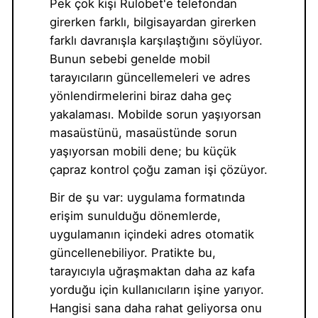
Pek çok kişi Rulobet'e telefondan
girerken farklı, bilgisayardan girerken
farklı davranışla karşılaştığını söylüyor.
Bunun sebebi genelde mobil
tarayıcıların güncellemeleri ve adres
yönlendirmelerini biraz daha geç
yakalaması. Mobilde sorun yaşıyorsan
masaüstünü, masaüstünde sorun
yaşıyorsan mobili dene; bu küçük
çapraz kontrol çoğu zaman işi çözüyor.
Bir de şu var: uygulama formatında
erişim sunulduğu dönemlerde,
uygulamanın içindeki adres otomatik
güncellenebiliyor. Pratikte bu,
tarayıcıyla uğraşmaktan daha az kafa
yorduğu için kullanıcıların işine yarıyor.
Hangisi sana daha rahat geliyorsa onu