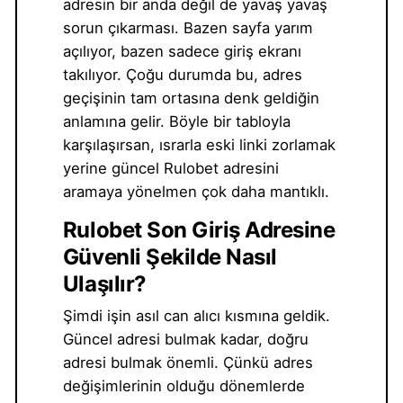
adresin bir anda değil de yavaş yavaş
sorun çıkarması. Bazen sayfa yarım
açılıyor, bazen sadece giriş ekranı
takılıyor. Çoğu durumda bu, adres
geçişinin tam ortasına denk geldiğin
anlamına gelir. Böyle bir tabloyla
karşılaşırsan, ısrarla eski linki zorlamak
yerine güncel Rulobet adresini
aramaya yönelmen çok daha mantıklı.
Rulobet Son Giriş Adresine
Güvenli Şekilde Nasıl
Ulaşılır?
Şimdi işin asıl can alıcı kısmına geldik.
Güncel adresi bulmak kadar, doğru
adresi bulmak önemli. Çünkü adres
değişimlerinin olduğu dönemlerde