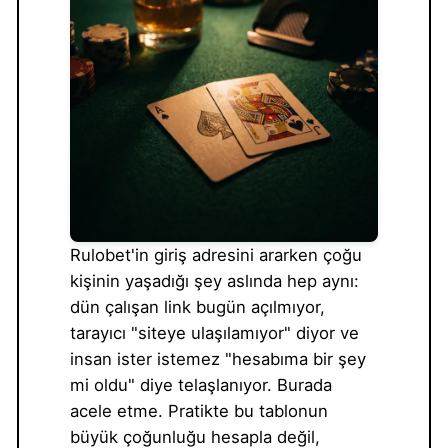
Rulobet'in giriş adresini ararken çoğu
kişinin yaşadığı şey aslında hep aynı:
dün çalışan link bugün açılmıyor,
tarayıcı "siteye ulaşılamıyor" diyor ve
insan ister istemez "hesabıma bir şey
mi oldu" diye telaşlanıyor. Burada
acele etme. Pratikte bu tablonun
büyük çoğunluğu hesapla değil,