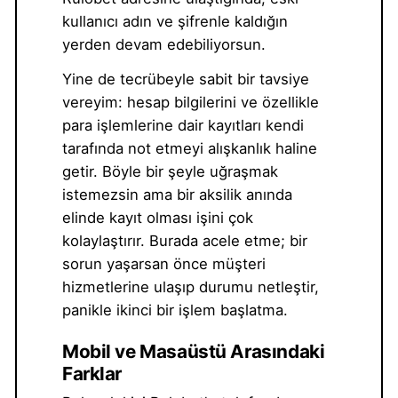
kullanıcı adın ve şifrenle kaldığın
yerden devam edebiliyorsun.
Yine de tecrübeyle sabit bir tavsiye
vereyim: hesap bilgilerini ve özellikle
para işlemlerine dair kayıtları kendi
tarafında not etmeyi alışkanlık haline
getir. Böyle bir şeyle uğraşmak
istemezsin ama bir aksilik anında
elinde kayıt olması işini çok
kolaylaştırır. Burada acele etme; bir
sorun yaşarsan önce müşteri
hizmetlerine ulaşıp durumu netleştir,
panikle ikinci bir işlem başlatma.
Mobil ve Masaüstü Arasındaki
Farklar