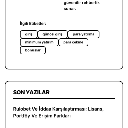
güvenilir rehberlik
sunar.
İlgili Etiketler:
giriş
güncel giriş
para yatırma
minimum yatırım
para çekme
bonuslar
SON YAZILAR
Rulobet Ve İddaa Karşılaştırması: Lisans,
Portföy Ve Erişim Farkları