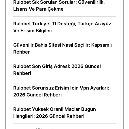
Rulobet Sık Sorulan Sorular: Güvenilirlik,
Lisans Ve Para Çekme
Rulobet Türkiye: Tl Desteği, Türkçe Arayüz
Ve Erişim Bilgileri
Güvenilir Bahis Sitesi Nasıl Seçilir: Kapsamlı
Rehber
Rulobet Son Giriş Adresi: 2026 Güncel
Rehberi
Rulobet Sorunsuz Erisim Icin Vpn Ayarlari:
2026 Güncel Rehberi
Rulobet Yuksek Oranli Maclar Bugun
Hangileri: 2026 Güncel Rehberi