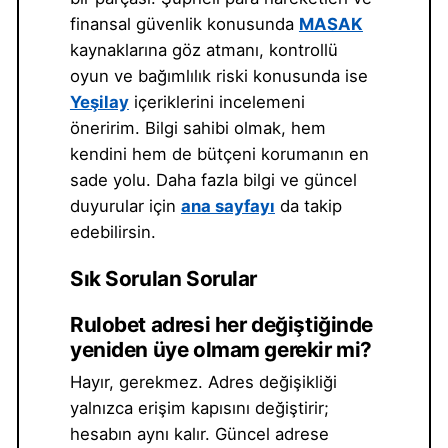
finansal güvenlik konusunda
MASAK
kaynaklarına göz atmanı, kontrollü
oyun ve bağımlılık riski konusunda ise
Yeşilay
içeriklerini incelemeni
öneririm. Bilgi sahibi olmak, hem
kendini hem de bütçeni korumanın en
sade yolu. Daha fazla bilgi ve güncel
duyurular için
ana sayfayı
da takip
edebilirsin.
Sık Sorulan Sorular
Rulobet adresi her değiştiğinde
yeniden üye olmam gerekir mi?
Hayır, gerekmez. Adres değişikliği
yalnızca erişim kapısını değiştirir;
hesabın aynı kalır. Güncel adrese