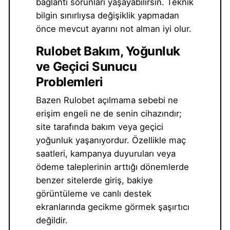
bağlantı sorunları yaşayabilirsin. Teknik
bilgin sınırlıysa değişiklik yapmadan
önce mevcut ayarını not alman iyi olur.
Rulobet Bakım, Yoğunluk
ve Geçici Sunucu
Problemleri
Bazen Rulobet açılmama sebebi ne
erişim engeli ne de senin cihazındır;
site tarafında bakım veya geçici
yoğunluk yaşanıyordur. Özellikle maç
saatleri, kampanya duyuruları veya
ödeme taleplerinin arttığı dönemlerde
benzer sitelerde giriş, bakiye
görüntüleme ve canlı destek
ekranlarında gecikme görmek şaşırtıcı
değildir.