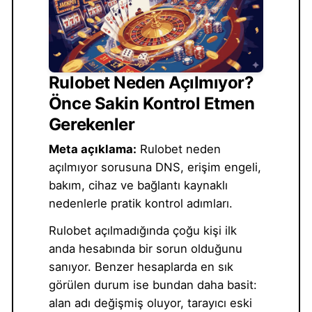
Rulobet Neden Açılmıyor?
Önce Sakin Kontrol Etmen
Gerekenler
Meta açıklama:
Rulobet neden
açılmıyor sorusuna DNS, erişim engeli,
bakım, cihaz ve bağlantı kaynaklı
nedenlerle pratik kontrol adımları.
Rulobet açılmadığında çoğu kişi ilk
anda hesabında bir sorun olduğunu
sanıyor. Benzer hesaplarda en sık
görülen durum ise bundan daha basit:
alan adı değişmiş oluyor, tarayıcı eski