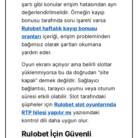
şartı gibi konular erişim hatasından ayrı
değerlendirilmelidir. Örneğin kayıp
bonusu tarafında soru işareti varsa
Rulobet haftalık kayıp bonusu
oranları
içeriği, erişim probleminden
bağımsız olarak şartları okumana
yardım eder.
Oyun ekranı açılıyor ama belirli slotlar
yüklenmiyorsa bu da doğrudan “site
kapalı” demek değildir. Sağlayıcı
bağlantısı, tarayıcı uyumu veya oturum
süresi etkili olabilir. Slot tarafındaki
şüpheler için
Rulobet slot oyunlarında
RTP hilesi yapılır mı
yazısındaki
kontrol dili daha uygun olur.
Rulobet İçin Güvenli