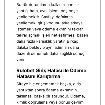
Bu tür durumlarda kullanıcıların sık
yaptığı hata, aynı işlemi peş peşe
yenilemektir. Sayfayı defalarca
yenilemek, giriş kodunu arka arkaya
istemek veya ödeme ekranını tekrar
tekrar açmak işleri netleştirmez; bazen
daha fazla karışıklık yaratır. Birkaç
dakika bekleyip aynı adımları daha
düzenli denemek daha sağlıklı sonuç
verir.
Rulobet Giriş Hatası ile Ödeme
Hatasını Karıştırma
Siteye hiç erişememek başka, giriş
yaptıktan sonra ödeme ekranının
takılması başka bir sorundur. Ödeme,
kimlik doğrulama veya bonus çevrim