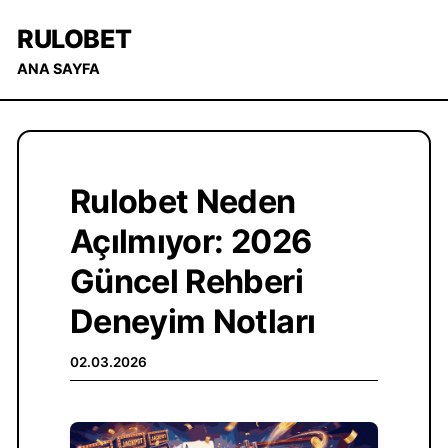
RULOBET
ANA SAYFA
Rulobet Neden
Açılmıyor: 2026
Güncel Rehberi
Deneyim Notları
02.03.2026