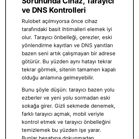
Sorununda Cihaz, Tarayıcı
ve DNS Kontrolleri
Rulobet açılmıyorsa önce cihaz
tarafındaki basit ihtimalleri elemek iyi
olur. Tarayıcı önbelleği, çerezler, eski
yönlendirme kayıtları ve DNS yanıtları
bazen seni artık çalışmayan bir adrese
götürür. Bu yüzden aynı hatayı tekrar
tekrar görmek, sitenin tamamen kapalı
olduğu anlamına gelmeyebilir.
Bunu şöyle düşün: tarayıcı bazen yolu
ezberler ve yeni yolu sormadan eski
sokağa girer. Gizli sekmede denemek,
farklı tarayıcı açmak, mobil veriyle
kontrol etmek ve tarayıcı önbelleğini
temizlemek bu yüzden işe yarar.
Bunlar hesabına dokunmadan