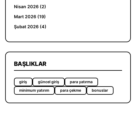
Nisan 2026 (2)
Mart 2026 (19)
Şubat 2026 (4)
BAŞLIKLAR
giriş
güncel giriş
para yatırma
minimum yatırım
para çekme
bonuslar