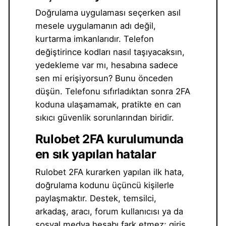
Doğrulama uygulaması seçerken asıl
mesele uygulamanın adı değil,
kurtarma imkanlarıdır. Telefon
değiştirince kodları nasıl taşıyacaksın,
yedekleme var mı, hesabına sadece
sen mi erişiyorsun? Bunu önceden
düşün. Telefonu sıfırladıktan sonra 2FA
koduna ulaşamamak, pratikte en can
sıkıcı güvenlik sorunlarından biridir.
Rulobet 2FA kurulumunda
en sık yapılan hatalar
Rulobet 2FA kurarken yapılan ilk hata,
doğrulama kodunu üçüncü kişilerle
paylaşmaktır. Destek, temsilci,
arkadaş, aracı, forum kullanıcısı ya da
sosyal medya hesabı fark etmez; giriş