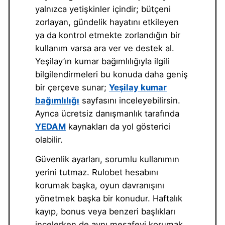
yalnızca yetişkinler içindir; bütçeni
zorlayan, gündelik hayatını etkileyen
ya da kontrol etmekte zorlandığın bir
kullanım varsa ara ver ve destek al.
Yeşilay’ın kumar bağımlılığıyla ilgili
bilgilendirmeleri bu konuda daha geniş
bir çerçeve sunar;
Yeşilay kumar
bağımlılığı
sayfasını inceleyebilirsin.
Ayrıca ücretsiz danışmanlık tarafında
YEDAM
kaynakları da yol gösterici
olabilir.
Güvenlik ayarları, sorumlu kullanımın
yerini tutmaz. Rulobet hesabını
korumak başka, oyun davranışını
yönetmek başka bir konudur. Haftalık
kayıp, bonus veya benzeri başlıkları
incelerken de aynı mesafeyi korumak