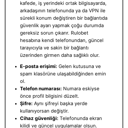
kafede, iş yerindeki ortak bilgisayarda,
arkadaşının telefonunda ya da VPN ile
sürekli konum değiştiren bir bağlantıda
güvenlik ayarı yapmak çoğu durumda
gereksiz sorun çıkarır. Rulobet
hesabına kendi telefonundan, güncel
tarayıcıyla ve sakin bir bağlantı
üzerinden girmen daha sağlıklı olur.
E-posta erişimi:
Gelen kutusuna ve
spam klasörüne ulaşabildiğinden emin
ol.
Telefon numarası:
Numara eskiyse
önce profil bilgisini düzelt.
Şifre:
Aynı şifreyi başka yerde
kullanıyorsan değiştir.
Cihaz güvenliği:
Telefonunda ekran
kilidi ve güncel uygulamalar olsun.