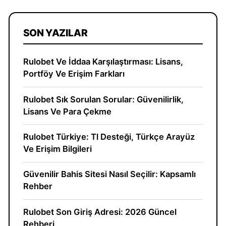
SON YAZILAR
Rulobet Ve İddaa Karşılaştırması: Lisans,
Portföy Ve Erişim Farkları
Rulobet Sık Sorulan Sorular: Güvenilirlik,
Lisans Ve Para Çekme
Rulobet Türkiye: Tl Desteği, Türkçe Arayüz
Ve Erişim Bilgileri
Güvenilir Bahis Sitesi Nasıl Seçilir: Kapsamlı
Rehber
Rulobet Son Giriş Adresi: 2026 Güncel
Rehberi