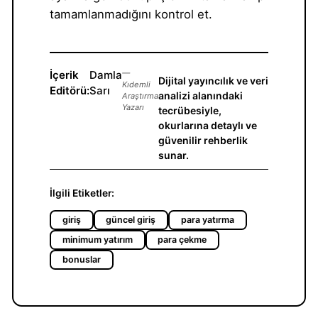
tamamlanmadığını kontrol et.
İçerik
Damla
—
Dijital yayıncılık ve veri
Kıdemli
Editörü:
Sarı
analizi alanındaki
Araştırma
Yazarı
tecrübesiyle,
okurlarına detaylı ve
güvenilir rehberlik
sunar.
İlgili Etiketler:
giriş
güncel giriş
para yatırma
minimum yatırım
para çekme
bonuslar