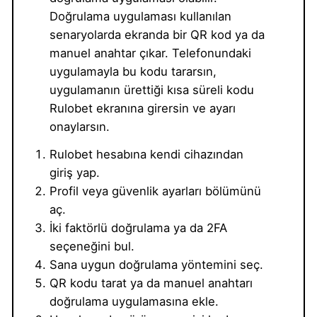
Doğrulama uygulaması kullanılan
senaryolarda ekranda bir QR kod ya da
manuel anahtar çıkar. Telefonundaki
uygulamayla bu kodu tararsın,
uygulamanın ürettiği kısa süreli kodu
Rulobet ekranına girersin ve ayarı
onaylarsın.
Rulobet hesabına kendi cihazından
giriş yap.
Profil veya güvenlik ayarları bölümünü
aç.
İki faktörlü doğrulama ya da 2FA
seçeneğini bul.
Sana uygun doğrulama yöntemini seç.
QR kodu tarat ya da manuel anahtarı
doğrulama uygulamasına ekle.