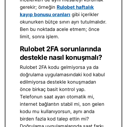
gerekir; örneğin
Rulobet haftalık
kayıp bonusu oranları
gibi içerikler
okunurken bütçe sınırı ayrı tutulmalıdır.
Ben bu noktada acele etmem; önce
limit, sonra işlem.
Rulobet 2FA sorunlarında
destekle nasıl konuşmalı?
Rulobet 2FA kodu gelmiyorsa ya da
doğrulama uygulamasındaki kod kabul
edilmiyorsa destekle konuşmadan
önce birkaç basit kontrol yap.
Telefonun saat ayarı otomatik mi,
internet bağlantın stabil mi, son gelen
kodu mu kullanıyorsun, aynı anda
birden fazla kod talep ettin mi?
Doğrulama uygulamalarında saat farkı