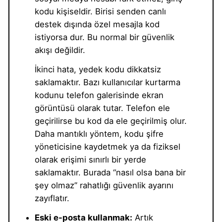
kodu kişiseldir. Birisi senden canlı
destek dışında özel mesajla kod
istiyorsa dur. Bu normal bir güvenlik
akışı değildir.
İkinci hata, yedek kodu dikkatsiz
saklamaktır. Bazı kullanıcılar kurtarma
kodunu telefon galerisinde ekran
görüntüsü olarak tutar. Telefon ele
geçirilirse bu kod da ele geçirilmiş olur.
Daha mantıklı yöntem, kodu şifre
yöneticisine kaydetmek ya da fiziksel
olarak erişimi sınırlı bir yerde
saklamaktır. Burada “nasıl olsa bana bir
şey olmaz” rahatlığı güvenlik ayarını
zayıflatır.
Eski e-posta kullanmak:
Artık