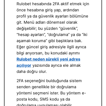
Rulobet hesabında 2FA aktif etmek için
önce hesabına giriş yap, ardından
profil ya da güvenlik ayarları bölümüne
git. Menü adları dönemsel olarak
değişebilir; bu yüzden “güvenlik”,
“hesap ayarları”, “doğrulama” ya da “iki
aşamalı koruma” gibi başlıklara bak.
Eğer güncel giriş adresiyle ilgili ayrıca
bilgi arıyorsan, bu konudaki ayrımı
Rulobet neden sürekli yeni adres
açılıyor
yazısında ayrıca ele almak
daha doğru olur.
2FA seçeneğini bulduğunda sistem
senden genellikle bir doğrulama
yöntemi seçmeni ister. Bu yöntem e-
posta kodu, SMS kodu ya da
doğrulama uygulaması olabilir.